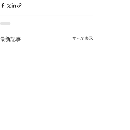
すべて表示
最新記事