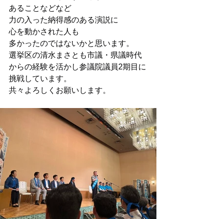
あることなどなど
力の入った納得感のある演説に
心を動かされた人も
多かったのではないかと思います。
選挙区の清水まさとも市議・県議時代
からの経験を活かし参議院議員2期目に
挑戦しています。
共々よろしくお願いします。