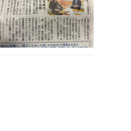
すべて表示
最新記事