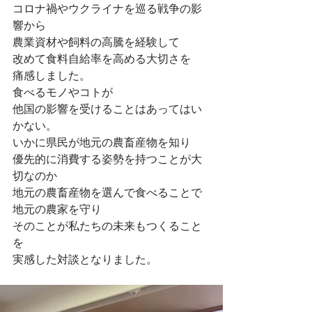
コロナ禍やウクライナを巡る戦争の影
響から
農業資材や飼料の高騰を経験して
改めて食料自給率を高める大切さを
痛感しました。
食べるモノやコトが
他国の影響を受けることはあってはい
かない。
いかに県民が地元の農畜産物を知り
優先的に消費する姿勢を持つことが大
切なのか
地元の農畜産物を選んで食べることで
地元の農家を守り
そのことが私たちの未来もつくること
を
実感した対談となりました。