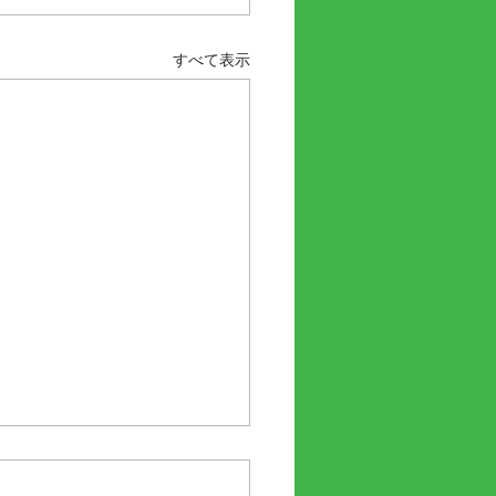
すべて表示