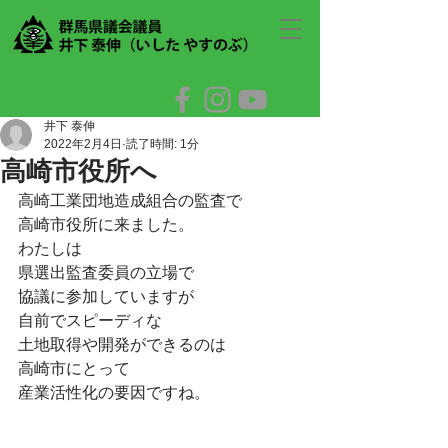
井下 泰伸
2022年2月4日
読了時間: 1分
高崎市役所へ
高崎工業団地造成組合の監査で
高崎市役所に来ました。
わたしは
県選出監査委員の立場で
協議に参加していますが
自前でスピーディな
土地取得や開発ができるのは
高崎市にとって
産業活性化の要因ですね。