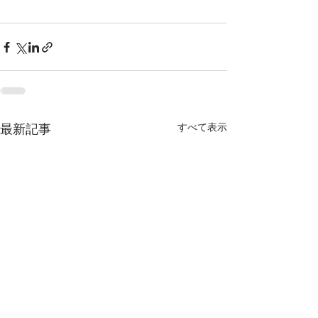
すべて表示
最新記事