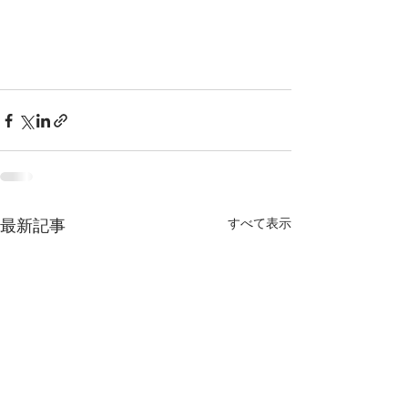
すべて表示
最新記事