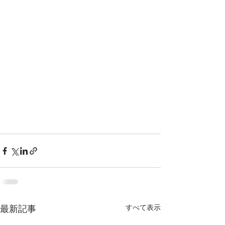
すべて表示
最新記事