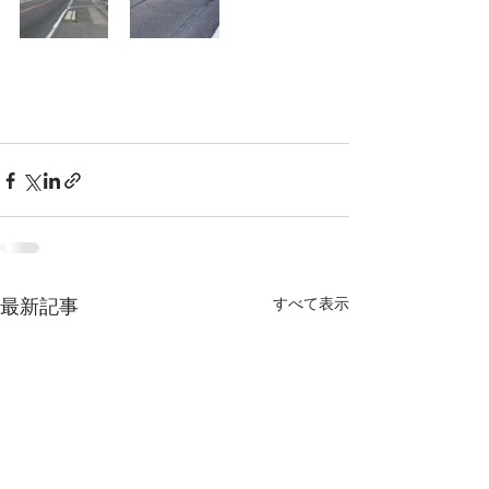
すべて表示
最新記事