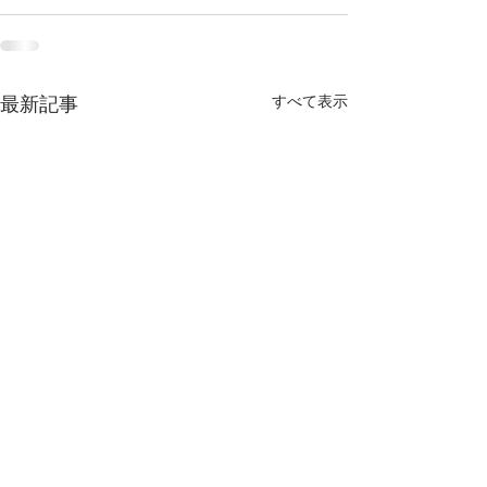
すべて表示
最新記事