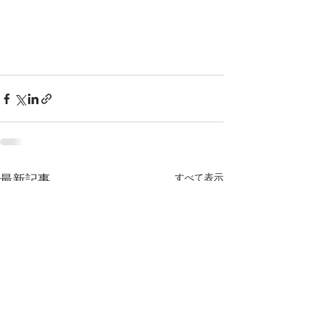
すべて表示
最新記事