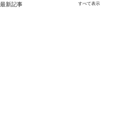
すべて表示
最新記事
コメント