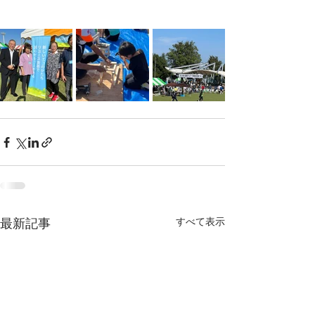
すべて表示
最新記事