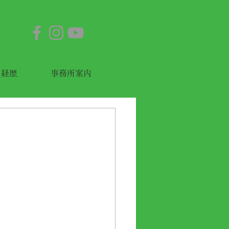
経歴
事務所案内