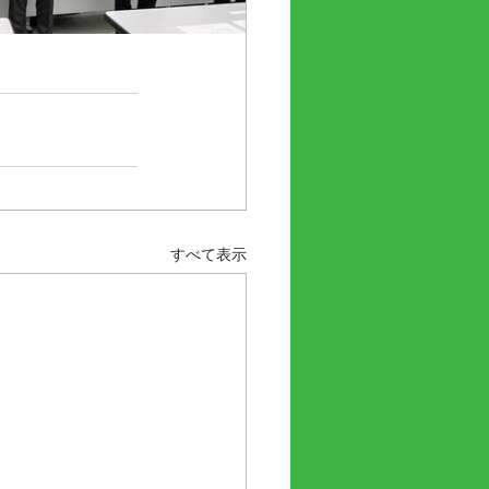
すべて表示