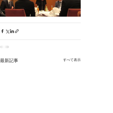
すべて表示
最新記事