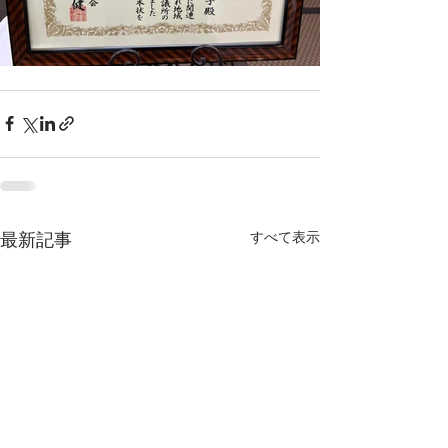
すべて表示
最新記事