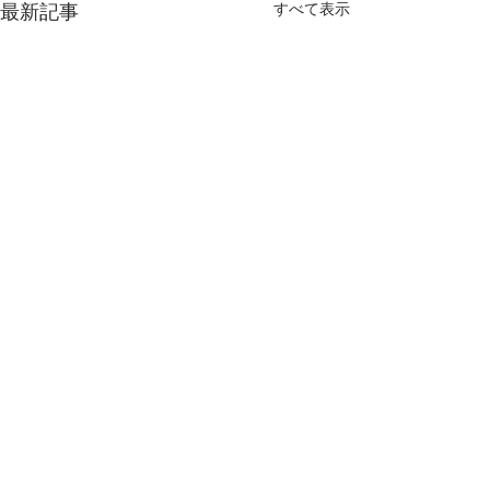
すべて表示
最新記事
コメント