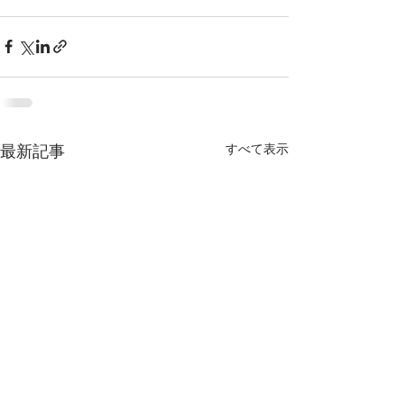
すべて表示
最新記事