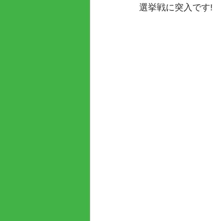
選挙戦に突入です!