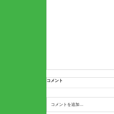
コメント
コメントを追加…