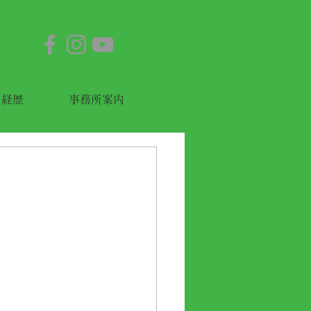
経歴
事務所案内