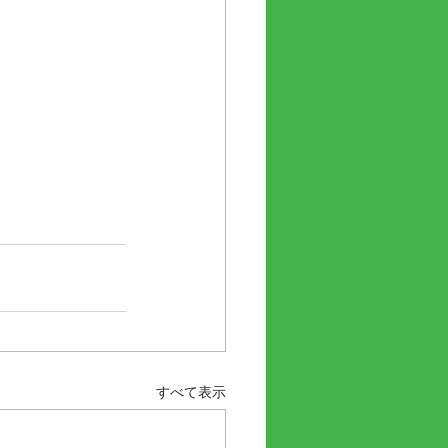
すべて表示