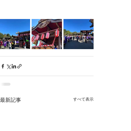
すべて表示
最新記事