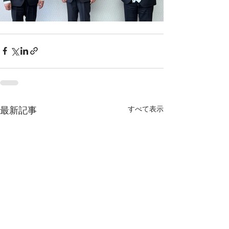
すべて表示
最新記事