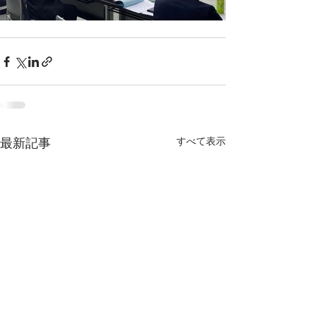
すべて表示
最新記事