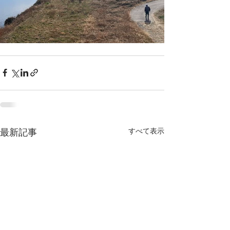
すべて表示
最新記事