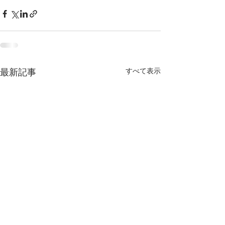
すべて表示
最新記事