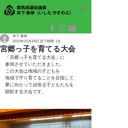
井下 泰伸
2023年10月29日
読了時間: 1分
宮郷っ子を育てる大会
「宮郷っ子を育てる大会」に
参加させていただきました。　　
この大会は地域の子どもを
地域で守り育てることを目指して
夢に向かって頑張る子どもたちを
顕彰する大会です。