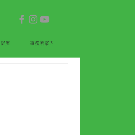
経歴
事務所案内