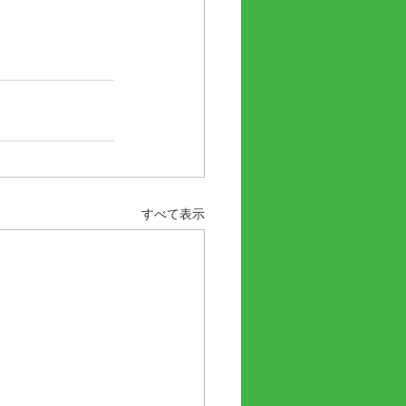
すべて表示