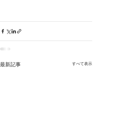
すべて表示
最新記事