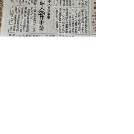
すべて表示
最新記事