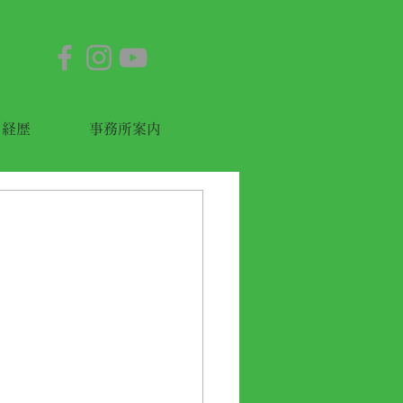
経歴
事務所案内