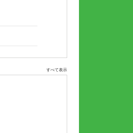
すべて表示