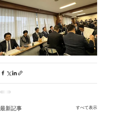
すべて表示
最新記事