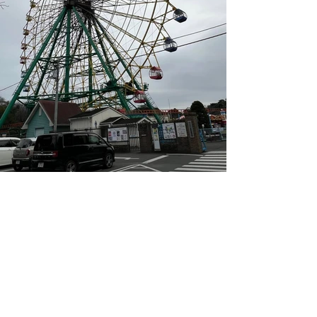
すべて表示
最新記事