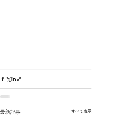
すべて表示
最新記事