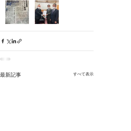
すべて表示
最新記事