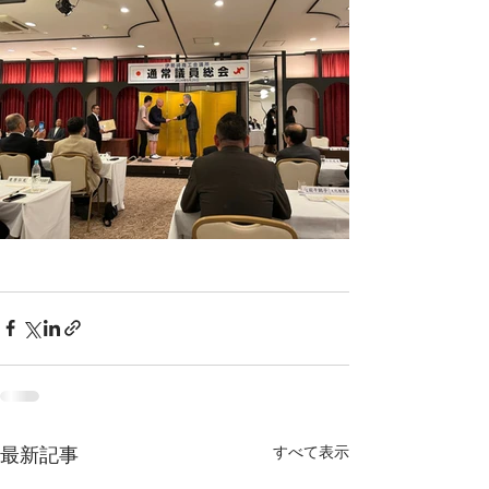
すべて表示
最新記事