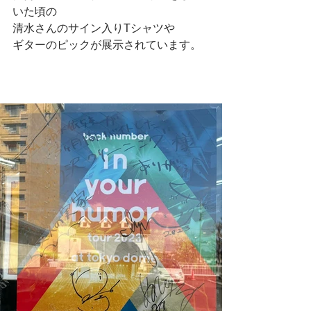
いた頃の
清水さんのサイン入りTシャツや
ギターのピックが展示されています。