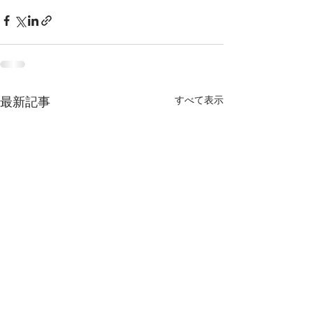
すべて表示
最新記事