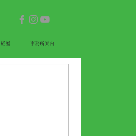
経歴
事務所案内