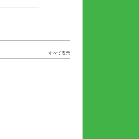
すべて表示