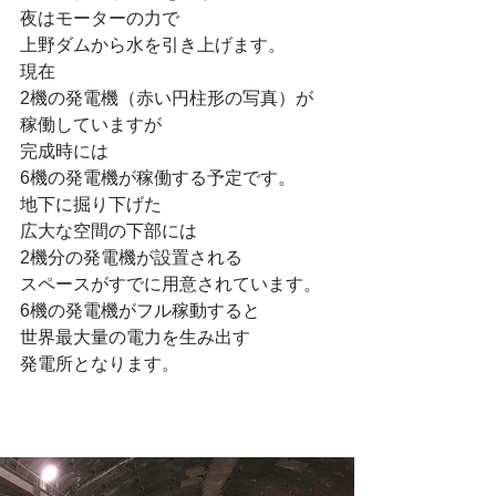
夜はモーターの力で
上野ダムから水を引き上げます。
現在
2機の発電機（赤い円柱形の写真）が
稼働していますが
完成時には
6機の発電機が稼働する予定です。
地下に掘り下げた
広大な空間の下部には
2機分の発電機が設置される
スペースがすでに用意されています。
6機の発電機がフル稼動すると
世界最大量の電力を生み出す
発電所となります。