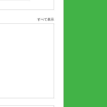
すべて表示