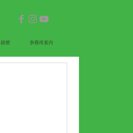
経歴
事務所案内