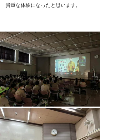
貴重な体験になったと思います。