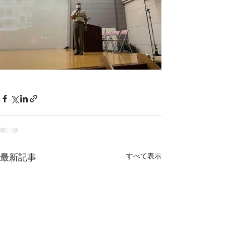
すべて表示
最新記事