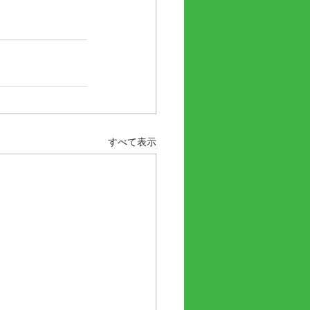
すべて表示