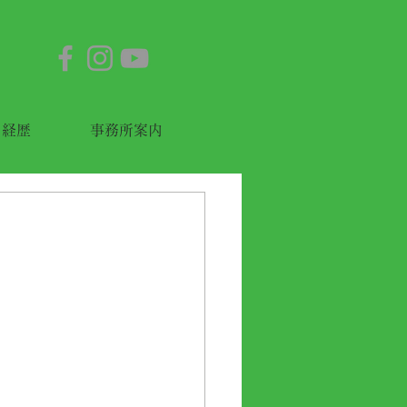
経歴
事務所案内