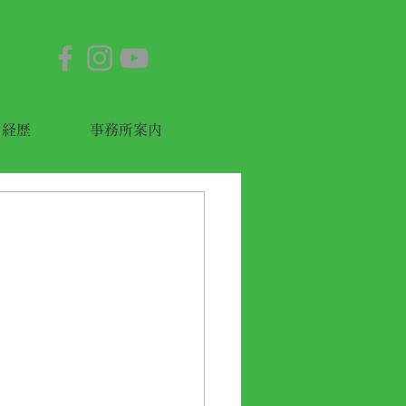
経歴
事務所案内