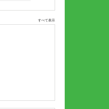
すべて表示