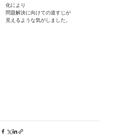
化により
問題解決に向けての道すじが
見えるような気がしました。