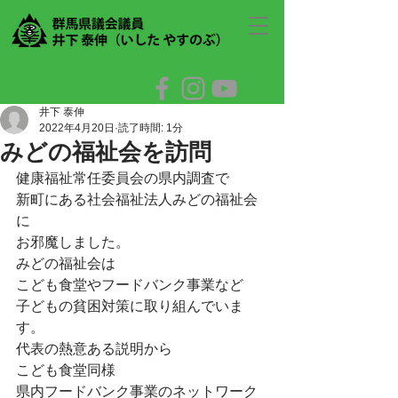
井下 泰伸
2022年4月20日
読了時間: 1分
みどの福祉会を訪問
健康福祉常任委員会の県内調査で
新町にある社会福祉法人みどの福祉会
に
お邪魔しました。
みどの福祉会は
こども食堂やフードバンク事業など
子どもの貧困対策に取り組んでいま
す。
代表の熱意ある説明から
こども食堂同様
県内フードバンク事業のネットワーク