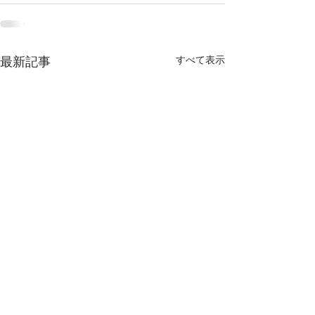
すべて表示
最新記事