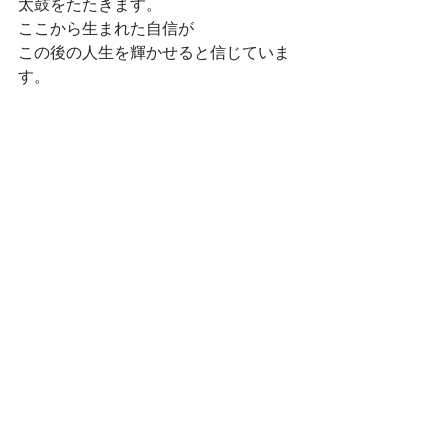
太鼓をたたきます。
ここから生まれた自信が
この後の人生を輝かせると信じていま
す。