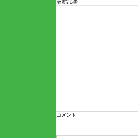
最新記事
コメント