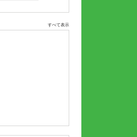
すべて表示