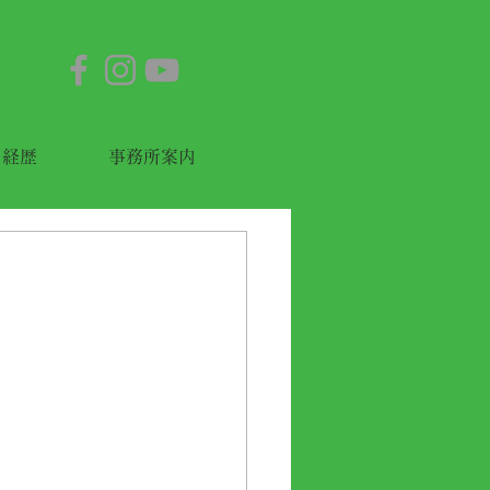
経歴
事務所案内